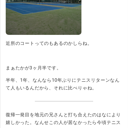
近所のコートってのもあるのかしらね。
まぁたかが3ヶ月半です。
半年、1年、なんなら10年ぶりにテニスリターンなん
て人もいるんだから、それに比べりゃね。
復帰一発目を地元の兄さんと打ち合えたのはなにより
嬉しかった。なんせこの人が居なかったら今頃テニス