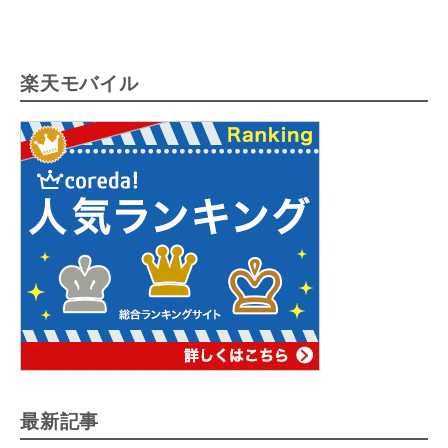
楽天モバイル
最新記事