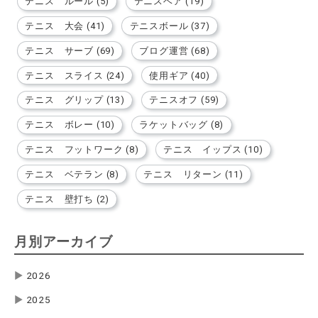
テニス ルール (5)
テニスベア (19)
テニス 大会 (41)
テニスボール (37)
テニス サーブ (69)
ブログ運営 (68)
テニス スライス (24)
使用ギア (40)
テニス グリップ (13)
テニスオフ (59)
テニス ボレー (10)
ラケットバッグ (8)
テニス フットワーク (8)
テニス イップス (10)
テニス ベテラン (8)
テニス リターン (11)
テニス 壁打ち (2)
月別アーカイブ
▶
2026
▶
2025