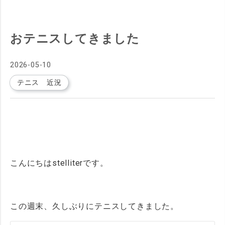
おテニスしてきました
2026
-
05
-
10
テニス 近況
こんにちはstelliterです。
この週末、久しぶりにテニスしてきました。