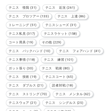
テニス 怪我 (31)
テニス 近況 (261)
テニス プロツアー (133)
テニス 上達 (86)
トレーニング (51)
テニスシューズ (31)
テニス私見 (317)
テニスラケット (158)
コート用具 (19)
その他 (229)
テニス バックハンド (10)
テニス フォアハンド (41)
テニス事情 (118)
テニス 練習 (101)
ガット張り (30)
テニス 戦術 (80)
テニス 技術 (19)
テニスコート (65)
テニス ダブルス (21)
読者対戦 (18)
テニス ストリング (70)
テニス メンタル (62)
テニスウェア (21)
テニス シングルス (25)