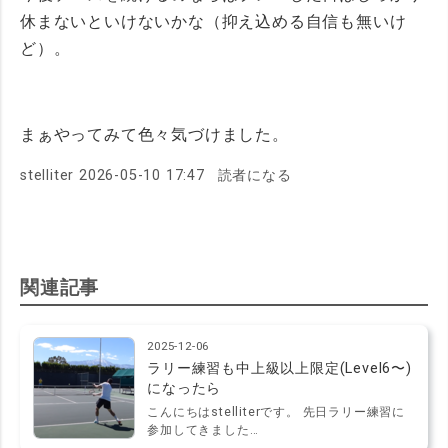
休まないといけないかな（抑え込める自信も無いけ
ど）。
まぁやってみて色々気づけました。
stelliter
2026-05-10 17:47
読者になる
関連記事
2025-12-06
ラリー練習も中上級以上限定(Level6〜)
になったら
こんにちはstelliterです。 先日ラリー練習に
参加してきました…