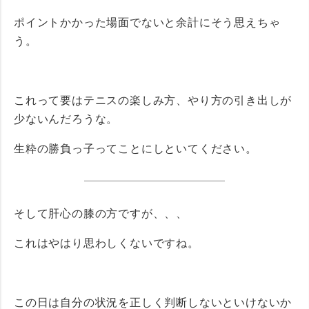
ポイントかかった場面でないと余計にそう思えちゃ
う。
これって要はテニスの楽しみ方、やり方の引き出しが
少ないんだろうな。
生粋の勝負っ子ってことにしといてください。
そして肝心の膝の方ですが、、、
これはやはり思わしくないですね。
この日は自分の状況を正しく判断しないといけないか