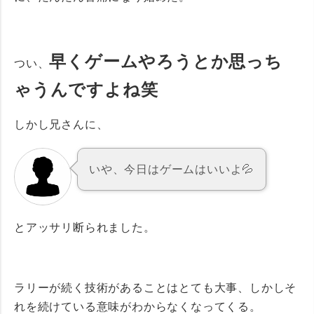
早くゲームやろう
とか思っち
つい、
ゃうんですよね笑
しかし兄さんに、
いや、今日はゲームはいいよ💦
とアッサリ断られました。
ラリーが続く技術があることはとても大事、しかしそ
れを続けている意味がわからなくなってくる。